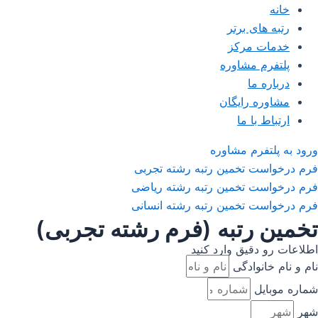
خانه
رتبه های برتر
خدمات مرکز
پلتفرم مشاوره
درباره ما
مشاوره رایگان
ارتباط با ما
ورود به پلتفرم مشاوره
فرم درخواست تخمین رتبه رشته تجربی
فرم درخواست تخمین رتبه رشته ریاضی
فرم درخواست تخمین رتبه رشته انسانی
تخمین رتبه (فرم رشته تجربی)
اطلاعات رو دقیق وارد کنید
نام و نام خانوادگی
شماره موبایل
شهر