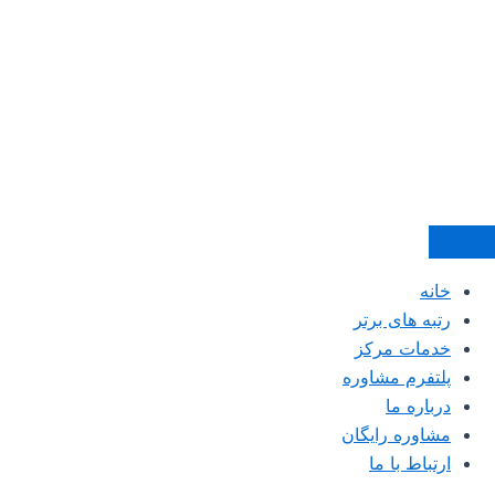
خانه
رتبه های برتر
خدمات مرکز
پلتفرم مشاوره
درباره ما
مشاوره رایگان
ارتباط با ما