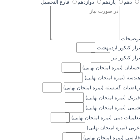
دهم
یازدهم
دوازدهم
فارغ التحصیل
توضیحات
تراز کنکور اردیبهشت
تراز کنکور تیر
حسابان (نمره امتحان نهایی)
هندسه (نمره امتحان نهایی)
ریاضیات گسسته (نمره امتحان نهایی)
فیزیک (نمره امتحان نهایی)
شیمی (نمره امتحان نهایی)
تعلمیات دینی (نمره امتحان نهایی)
عربی (نمره امتحان نهایی)
فارسی (نمره امتحان نهایی)