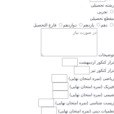
رشته تحصیلی
تجربی
مقطع تحصیلی
دهم
یازدهم
دوازدهم
فارغ التحصیل
توضیحات
تراز کنکور اردیبهشت
تراز کنکور تیر
ریاضی (نمره امتحان نهایی)
فیزیک (نمره امتحان نهایی)
شیمی (نمره امتحان نهایی)
زیست شناسی (نمره امتحان نهایی)
تعلمیات دینی (نمره امتحان نهایی)