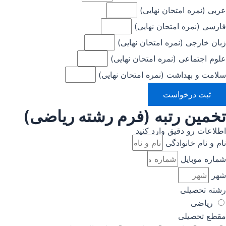
عربی (نمره امتحان نهایی)
فارسی (نمره امتحان نهایی)
زبان خارجی (نمره امتحان نهایی)
علوم اجتماعی (نمره امتحان نهایی)
سلامت و بهداشت (نمره امتحان نهایی)
ثبت درخواست
تخمین رتبه (فرم رشته ریاضی)
اطلاعات رو دقیق وارد کنید
نام و نام خانوادگی
شماره موبایل
شهر
رشته تحصیلی
ریاضی
مقطع تحصیلی