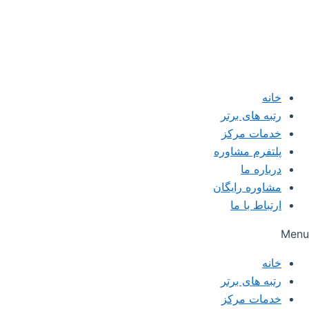
خانه
رتبه های برتر
خدمات مرکز
پلتفرم مشاوره
درباره ما
مشاوره رایگان
ارتباط با ما
Menu
خانه
رتبه های برتر
خدمات مرکز