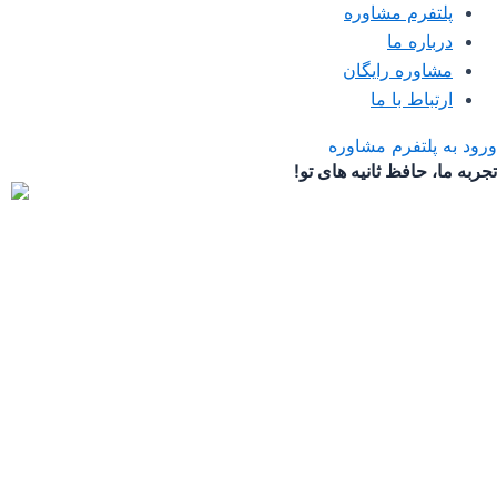
پلتفرم مشاوره
درباره ما
مشاوره رایگان
ارتباط با ما
ورود به پلتفرم مشاوره
تجربه ما، حافظ ثانیه های تو!